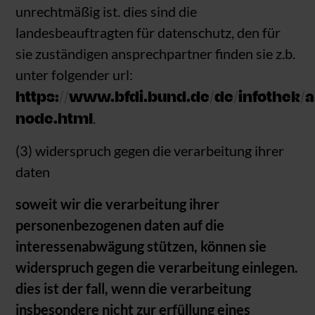
unrechtmäßig ist. dies sind die
landesbeauftragten für datenschutz, den für
sie zuständigen ansprechpartner finden sie z.b.
unter folgender url:
https://www.bfdi.bund.de/de/infothek/a
node.html
.
(3) widerspruch gegen die verarbeitung ihrer
daten
soweit wir die verarbeitung ihrer
personenbezogenen daten auf die
interessenabwägung stützen, können sie
widerspruch gegen die verarbeitung einlegen.
dies ist der fall, wenn die verarbeitung
insbesondere nicht zur erfüllung eines