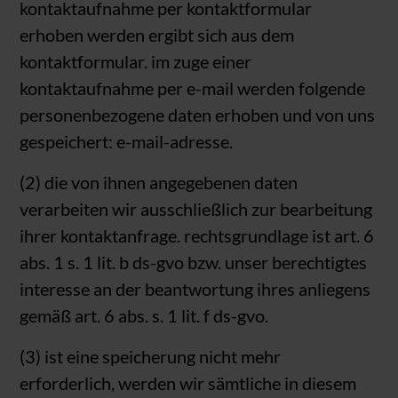
kontaktaufnahme per kontaktformular
erhoben werden ergibt sich aus dem
kontaktformular. im zuge einer
kontaktaufnahme per e-mail werden folgende
personenbezogene daten erhoben und von uns
gespeichert: e-mail-adresse.
(2) die von ihnen angegebenen daten
verarbeiten wir ausschließlich zur bearbeitung
ihrer kontaktanfrage. rechtsgrundlage ist art. 6
abs. 1 s. 1 lit. b ds-gvo bzw. unser berechtigtes
interesse an der beantwortung ihres anliegens
gemäß art. 6 abs. s. 1 lit. f ds-gvo.
(3) ist eine speicherung nicht mehr
erforderlich, werden wir sämtliche in diesem