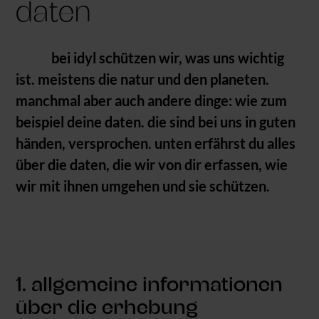
daten
bei idyl schützen wir, was uns wichtig
ist. meistens die natur und den planeten.
manchmal aber auch andere dinge: wie zum
beispiel deine daten. die sind bei uns in guten
händen, versprochen. unten erfährst du alles
über die daten, die wir von dir erfassen, wie
wir mit ihnen umgehen und sie schützen.
1. allgemeine informationen
über die erhebung