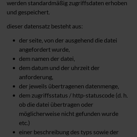
werden standardmäßig zugriffsdaten erhoben
und gespeichert.
dieser datensatz besteht aus:
der seite, von der ausgehend die datei
angefordert wurde,
dem namen der datei,
dem datum und der uhrzeit der
anforderung,
der jeweils übertragenen datenmenge,
dem zugriffsstatus / http-statuscode (d. h.
ob die datei übertragen oder
möglicherweise nicht gefunden wurde
etc.)
einer beschreibung des typs sowie der