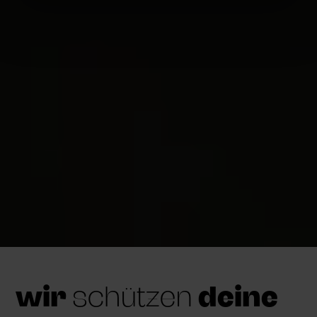
wir
schützen
deine