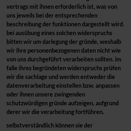
vertrags mit ihnen erforderlich ist, was von
uns jeweils bei der entsprechenden
beschreibung der funktionen dargestellt wird.
bei ausübung eines solchen widerspruchs
bitten wir um darlegung der gründe, weshalb
wir ihre personenbezogenen daten nicht wie
von uns durchgeführt verarbeiten sollten. im
falle ihres begründeten widerspruchs prüfen
wir die sachlage und werden entweder die
datenverarbeitung einstellen bzw. anpassen
oder ihnen unsere zwingenden
schutzwürdigen gründe aufzeigen, aufgrund
derer wir die verarbeitung fortführen.
selbstverständlich können sie der