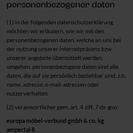
personenbezogener daten
(1) in der folgenden datenschutzerklärung
möchten wir erläutern, wie wir mit den
personenbezogenen daten, welche an uns bei
der nutzung unserer internetpräsenz bzw.
unserer angebote übermittelt werden,
umgehen. personenbezogene daten sind alle
daten, die auf sie persönlich beziehbar sind, z.b.
name, adresse, e-mail-adressen oder
nutzerverhalten.
(2) veranwortlicher gem. art. 4 ziff. 7 ds-gvo:
europa möbel-verbund gmbh & co. kg
ampertal 8