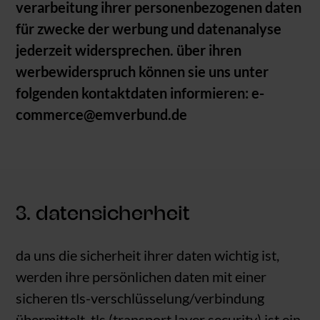
verarbeitung ihrer personenbezogenen daten
für zwecke der werbung und datenanalyse
jederzeit widersprechen. über ihren
werbewiderspruch können sie uns unter
folgenden kontaktdaten informieren: e-
commerce@emverbund.de
3. datensicherheit
da uns die sicherheit ihrer daten wichtig ist,
werden ihre persönlichen daten mit einer
sicheren tls-verschlüsselung/verbindung
übermittelt. tls (transport layer security) ist ein