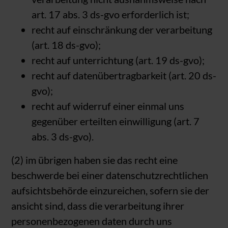
art. 17 abs. 3 ds-gvo erforderlich ist;
recht auf einschränkung der verarbeitung
(art. 18 ds-gvo);
recht auf unterrichtung (art. 19 ds-gvo);
recht auf datenübertragbarkeit (art. 20 ds-
gvo);
recht auf widerruf einer einmal uns
gegenüber erteilten einwilligung (art. 7
abs. 3 ds-gvo).
(2) im übrigen haben sie das recht eine
beschwerde bei einer datenschutzrechtlichen
aufsichtsbehörde einzureichen, sofern sie der
ansicht sind, dass die verarbeitung ihrer
personenbezogenen daten durch uns