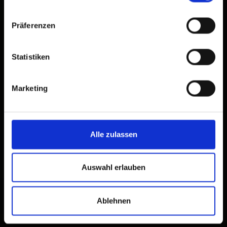
Präferenzen
Statistiken
Marketing
Alle zulassen
Auswahl erlauben
Ablehnen