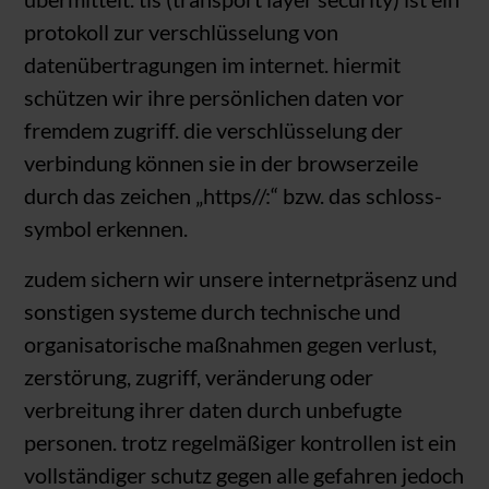
protokoll zur verschlüsselung von
datenübertragungen im internet. hiermit
schützen wir ihre persönlichen daten vor
fremdem zugriff. die verschlüsselung der
verbindung können sie in der browserzeile
durch das zeichen „https//:“ bzw. das schloss-
symbol erkennen.
zudem sichern wir unsere internetpräsenz und
sonstigen systeme durch technische und
organisatorische maßnahmen gegen verlust,
zerstörung, zugriff, veränderung oder
verbreitung ihrer daten durch unbefugte
personen. trotz regelmäßiger kontrollen ist ein
vollständiger schutz gegen alle gefahren jedoch