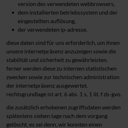
version des verwendeten webbrowsers,
dem installierten betriebssystem und der
eingestellten auflösung,
der verwendeten ip-adresse.
diese daten sind für uns erforderlich, um ihnen
unsere internetpräsenz anzuzeigen sowie die
stabilität und sicherheit zu gewährleisten.
ferner werden diese zu internen statistischen
zwecken sowie zur technischen administration
der internetpräsenz ausgewertet.
rechtsgrundlage ist art. 6 abs. 1 s. 1 lit. f ds-gvo.
die zusätzlich erhobenen zugriffsdaten werden
spätestens sieben tage nach dem vorgang
gelöscht, es sei denn, wir konnten einen