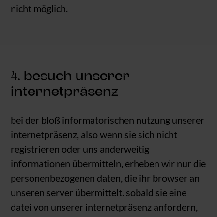
nicht möglich.
4. besuch unserer
internetpräsenz
bei der bloß informatorischen nutzung unserer
internetpräsenz, also wenn sie sich nicht
registrieren oder uns anderweitig
informationen übermitteln, erheben wir nur die
personenbezogenen daten, die ihr browser an
unseren server übermittelt. sobald sie eine
datei von unserer internetpräsenz anfordern,