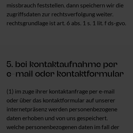
missbrauch feststellen. dann speichern wir die
zugriffsdaten zur rechtsverfolgung weiter.
rechtsgrundlage ist art. 6 abs. 1 s. 1 lit. f ds-gvo.
5. bei kontaktaufnahme per
e-mail oder kontaktformular
(1) im zuge ihrer kontaktanfrage per e-mail
oder über das kontaktformular auf unserer
internetpräsenz werden personenbezogene
daten erhoben und von uns gespeichert.
welche personenbezogenen daten im fall der