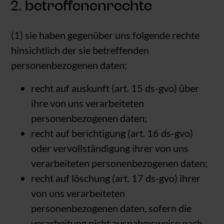
2. betroffenenrechte
(1) sie haben gegenüber uns folgende rechte
hinsichtlich der sie betreffenden
personenbezogenen daten:
recht auf auskunft (art. 15 ds-gvo) über
ihre von uns verarbeiteten
personenbezogenen daten;
recht auf berichtigung (art. 16 ds-gvo)
oder vervollständigung ihrer von uns
verarbeiteten personenbezogenen daten;
recht auf löschung (art. 17 ds-gvo) ihrer
von uns verarbeiteten
personenbezogenen daten, sofern die
verarbeitung nicht ausnahmsweise nach