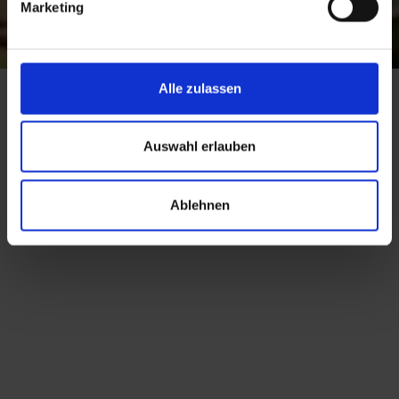
Marketing
Alle zulassen
Auswahl erlauben
Ablehnen