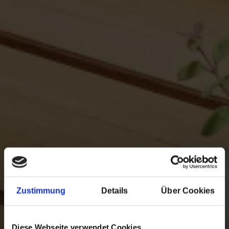
Zustimmung
Details
Über Cookies
Diese Webseite verwendet Cookies